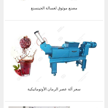
مصنع موثوق لغسالة الجينسنغ
سعر آلة عصر الرمان الأوتوماتيكية