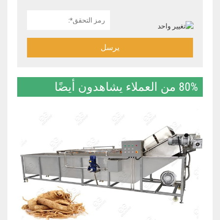
يرسل
80% من العملاء يشاهدون أيضًا