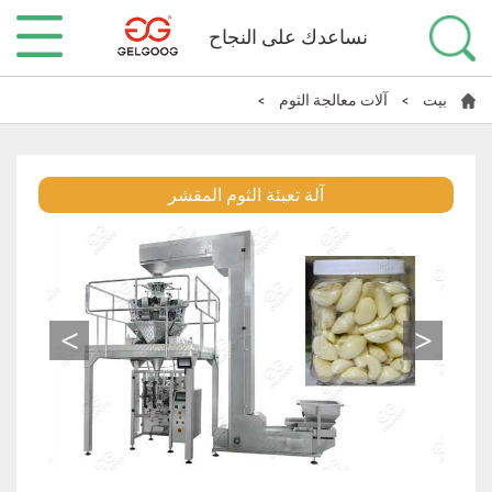
نساعدك على النجاح
بيت
>
آلات معالجة الثوم
>
آلة تعبئة الثوم المقشر
>
<