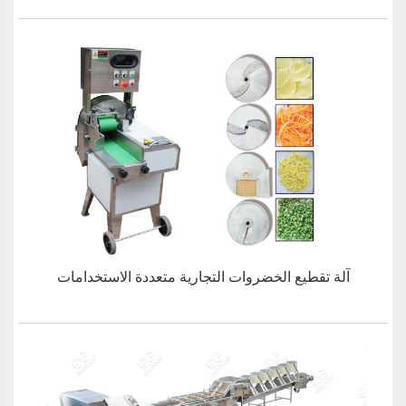
آلة تقطيع الخضروات التجارية متعددة الاستخدامات