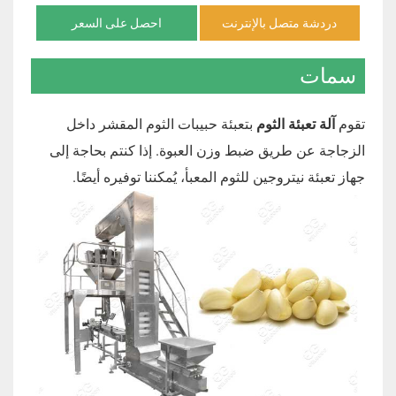
دردشة متصل بالإنترنت
احصل على السعر
سمات
تقوم
آلة تعبئة الثوم
بتعبئة حبيبات الثوم المقشر داخل
الزجاجة عن طريق ضبط وزن العبوة. إذا كنتم بحاجة إلى
جهاز تعبئة نيتروجين للثوم المعبأ، يُمكننا توفيره أيضًا.