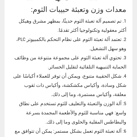
معدات وزن وتعبئة حبيبات الثوم:
1. تم تصميم آلة تعبئة الثوم حديثًا، بمظهر مشرق وهيكل
أكثر معقولية وتكنولوجيا أكثر تقدمًا.
2. تعتمد آلة تعبئة الثوم على نظام التحكم بالكمبيوتر PLC،
وهو سهل التشغيل.
3. تحتوي آلة تعبئة الثوم على مجموعة متنوعة من وظائف
الحماية التنبيهية التلقائية لتقليل الخسائر.
4. شكل الحقيبة متنوع، ويمكن أن توفر للعملاء أكياسًا على
شكل وسادة، وأكياس مكشكشة، وأكياس ذات ثقوب
معلقة، وأكياس مستمرة، وما إلى ذلك.
5: آلة الوزن والتعبئة والتغليف للثوم تستخدم على نطاق
واسع: فهي مناسبة للثوم والأطعمة المجمدة بسرعة
والبطاطس المقلية والحلوى وما إلى ذلك.
6: آلة تعبئة الثوم تعمل بشكل مستمر: يمكن أن تتوافق مع