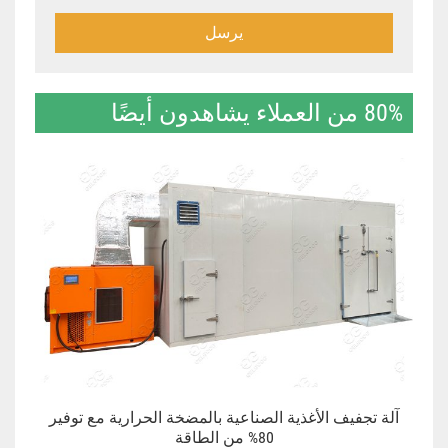
يرسل
80% من العملاء يشاهدون أيضًا
آلة تجفيف الأغذية الصناعية بالمضخة الحرارية مع توفير
80% من الطاقة