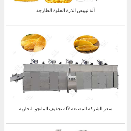
آلة تبييض الذرة الحلوة الطازجة
سعر الشركة المصنعة لآلة تجفيف المانجو التجارية