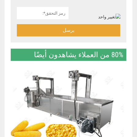
يرسل
80% من العملاء يشاهدون أيضًا