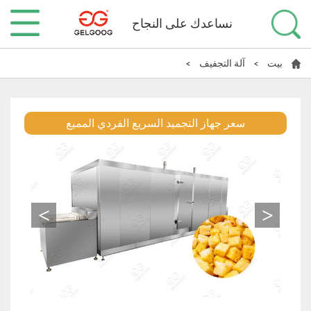
نساعدك على النجاح
بيت
>
آلة التجفيف
>
سعر جهاز التجميد السريع الفردي المميع
>
<