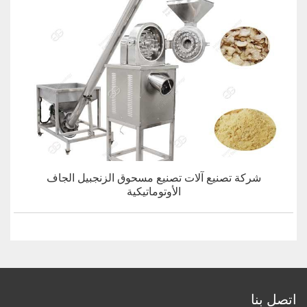
شركة تصنيع آلات تصنيع مسحوق الزنجبيل الجاف
الأوتوماتيكية
اتصل بنا