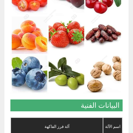
البيانات الفنية
اسم الآلة
آلة فرز الفاكهة