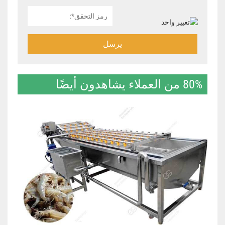
يرسل
80% من العملاء يشاهدون أيضًا