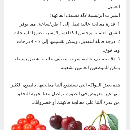
العميل.
الميزات الرئيسية لآلة تصنيف الفاكهة:
1. قدرة معالجة عالية تصل إلى 1 طن/ساعة، مما يوفر
القوى العاملة، ويحسن الكفاءة، ولا يسبب ضررًا للمنتجات.
2. درجة قابلة للتعديل، ويمكن تقسيمها إلى 3 ~ 4 درجات
وما فوق.
3. دقة تصنيف عالية، سرعة تصنيف عالية، تشغيل بسيط،
يمكن للموظفين العامين تشغيله.
هذه بعض الفواكه التي تستطيع آلتنا معالجتها. بالطبع، الكثير
منها غير معروض في الصورة. تواصل معنا بحرية للتحقق
من قدرة آلتنا على معالجة فاكهتك أو خضرواتك.