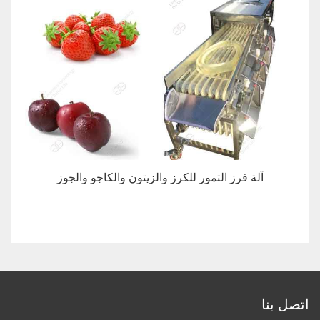
آلة فرز التمور للكرز والزيتون والكاجو والجوز
اتصل بنا